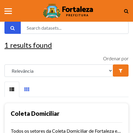
1
results found
Ordenar por
Coleta Domiciliar
Todos os setores da Coleta Domiciliar de Fortaleza em KMZ