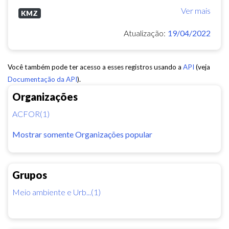
Ver mais
KMZ
Atualização:
19/04/2022
Você também pode ter acesso a esses registros usando a
API
(veja
Documentação da API
).
Organizações
ACFOR(1)
Mostrar somente Organizações popular
Grupos
Meio ambiente e Urb...(1)