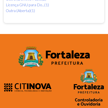
Licença GNU para Do...(1)
Outra (Aberta)(1)