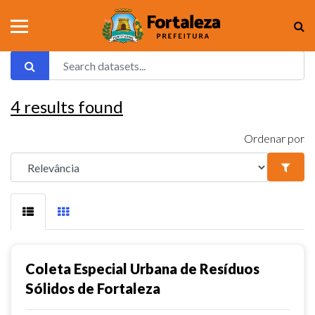
4
results found
Ordenar por
Coleta Especial Urbana de Resíduos
Sólidos de Fortaleza