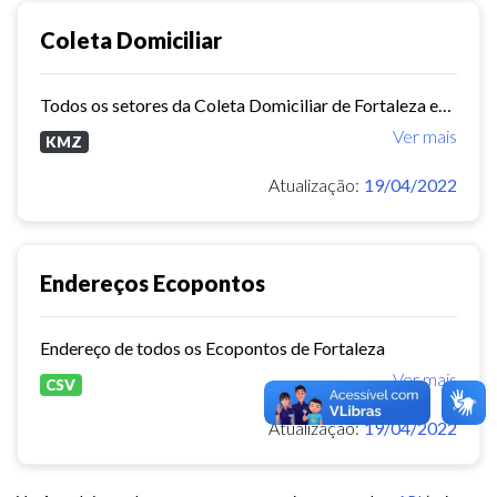
Coleta Domiciliar
Todos os setores da Coleta Domiciliar de Fortaleza em KMZ
Ver mais
KMZ
Atualização:
19/04/2022
Endereços Ecopontos
Endereço de todos os Ecopontos de Fortaleza
Ver mais
CSV
Atualização:
19/04/2022