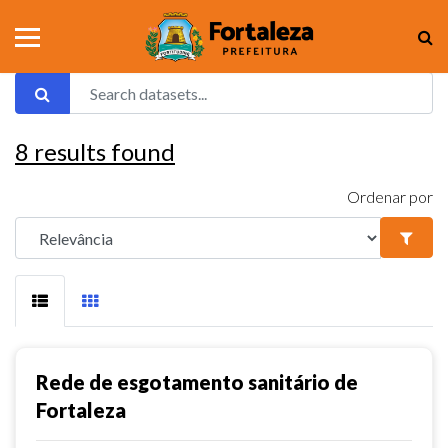
8
results found
Ordenar por
Rede de esgotamento sanitário de
Fortaleza