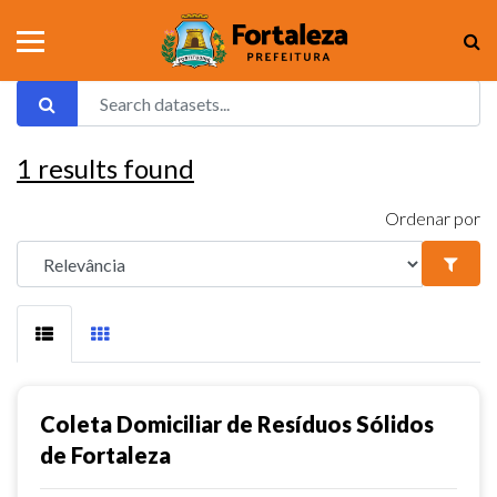
1
results found
Ordenar por
Coleta Domiciliar de Resíduos Sólidos
de Fortaleza