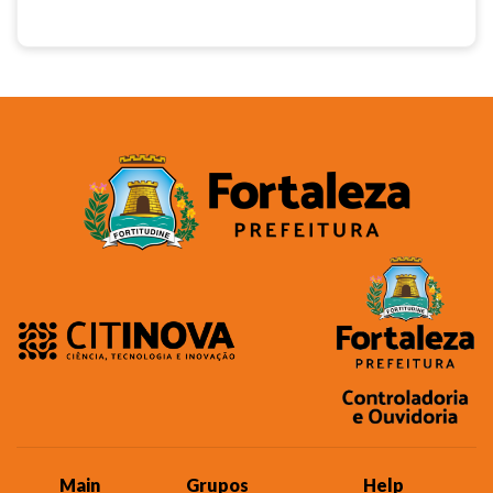
Main
Grupos
Help