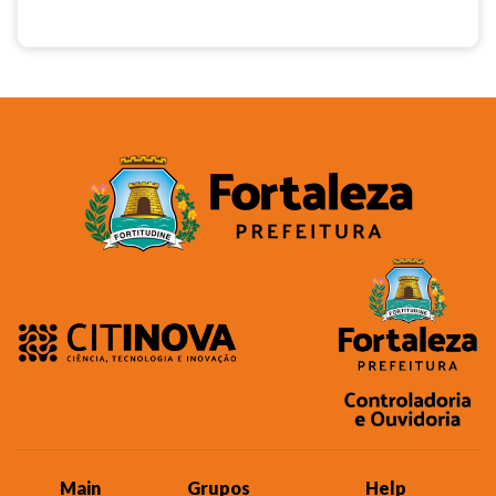
Main
Grupos
Help