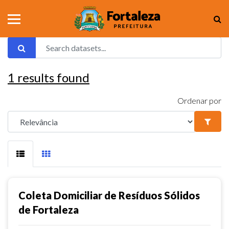
1
results found
Ordenar por
Coleta Domiciliar de Resíduos Sólidos
de Fortaleza