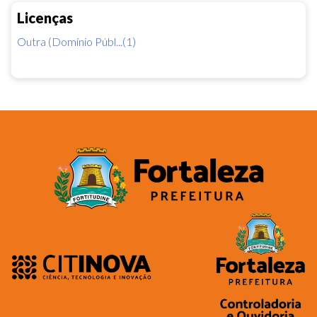
Licenças
Outra (Domínio Públ...(1)