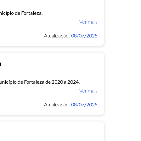
icípio de Fortaleza.
Ver mais
Atualização:
08/07/2025
a
município de Fortaleza de 2020 a 2024.
Ver mais
Atualização:
08/07/2025