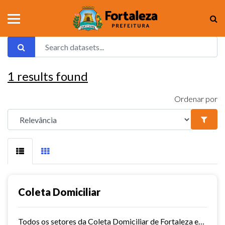
1
results found
Ordenar por
Coleta Domiciliar
Todos os setores da Coleta Domiciliar de Fortaleza em KMZ