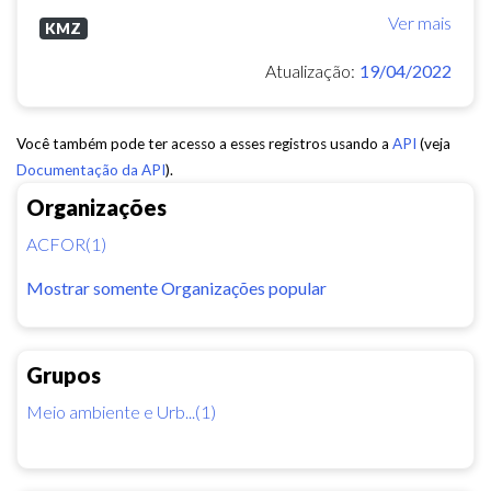
Ver mais
KMZ
Atualização:
19/04/2022
Você também pode ter acesso a esses registros usando a
API
(veja
Documentação da API
).
Organizações
ACFOR(1)
Mostrar somente Organizações popular
Grupos
Meio ambiente e Urb...(1)