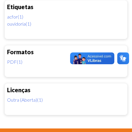
Etiquetas
acfor(1)
ouvidoria(1)
Formatos
PDF(1)
Licenças
Outra (Aberta)(1)