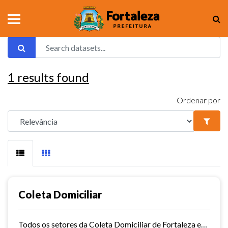
1
results found
Ordenar por
Coleta Domiciliar
Todos os setores da Coleta Domiciliar de Fortaleza em KMZ