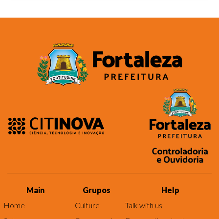
Main
Grupos
Help
Home
Culture
Talk with us