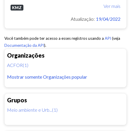
Ver mais
KMZ
Atualização:
19/04/2022
Você também pode ter acesso a esses registros usando a
API
(veja
Documentação da API
).
Organizações
ACFOR(1)
Mostrar somente Organizações popular
Grupos
Meio ambiente e Urb...(1)