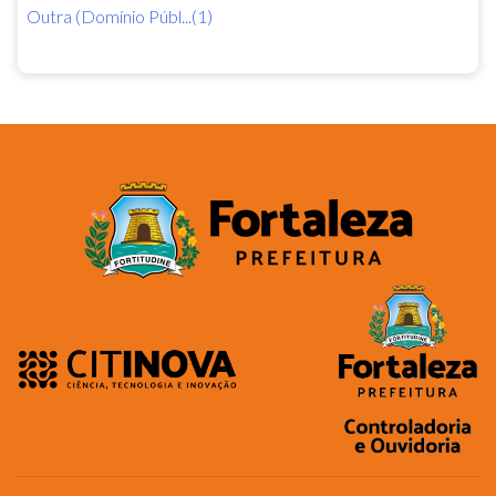
Outra (Domínio Públ...(1)