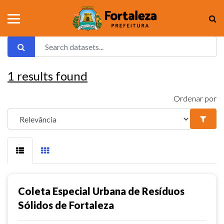
1
results found
Ordenar por
Coleta Especial Urbana de Resíduos
Sólidos de Fortaleza