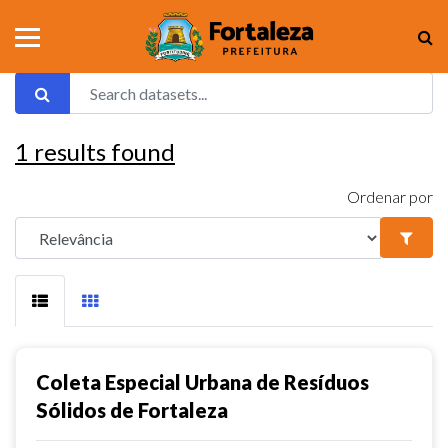
1
results found
Ordenar por
Coleta Especial Urbana de Resíduos
Sólidos de Fortaleza