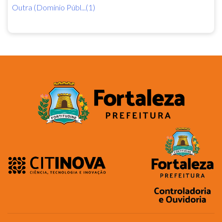
Outra (Domínio Públ...(1)