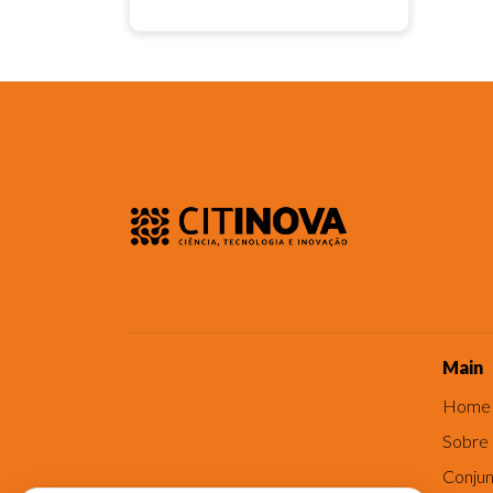
Main
Home
Sobre
Conjun