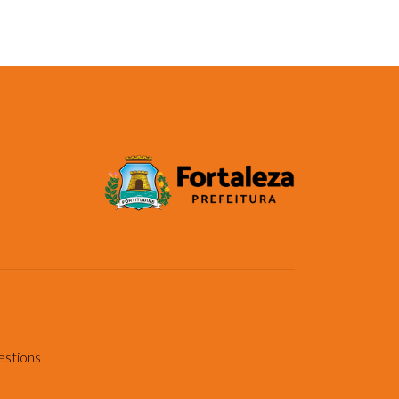
estions