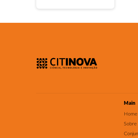
Main
Home
Sobre
Conjun