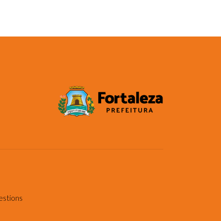
estions