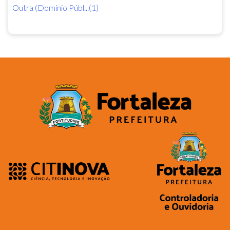
Outra (Domínio Públ...(1)