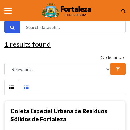
1
results found
Ordenar por
Coleta Especial Urbana de Resíduos
Sólidos de Fortaleza