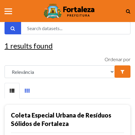
1
results found
Ordenar por
Coleta Especial Urbana de Resíduos
Sólidos de Fortaleza