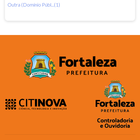
Outra (Domínio Públ...(1)