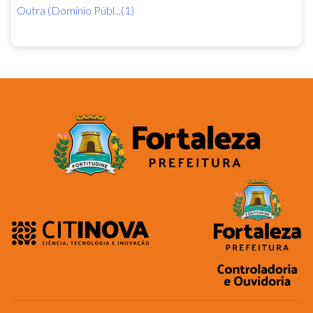
Outra (Domínio Públ...(1)