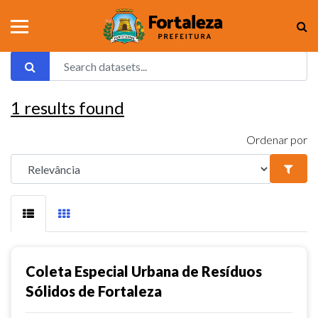
1
results found
Ordenar por
Coleta Especial Urbana de Resíduos
Sólidos de Fortaleza