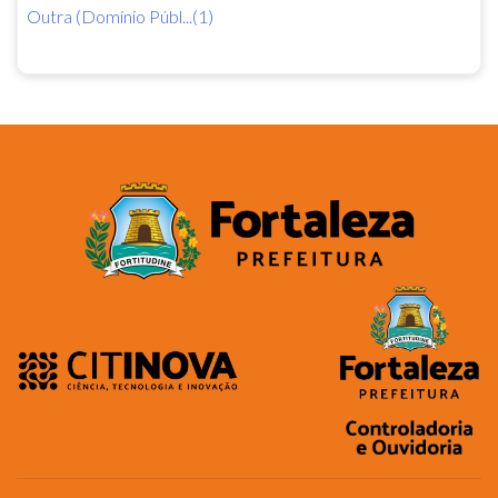
Outra (Domínio Públ...(1)