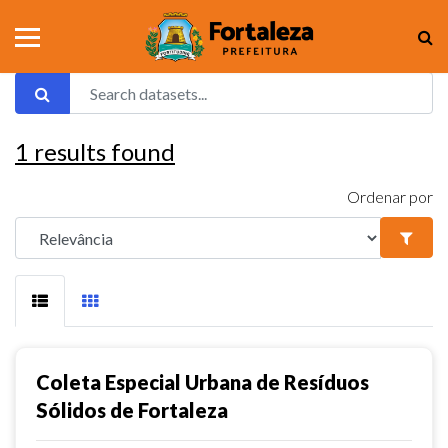
1
results found
Ordenar por
Coleta Especial Urbana de Resíduos
Sólidos de Fortaleza