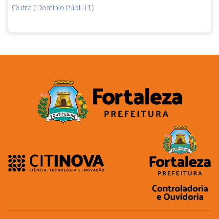
Outra (Domínio Públ...(1)