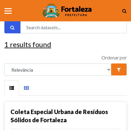
1
results found
Ordenar por
Coleta Especial Urbana de Resíduos
Sólidos de Fortaleza