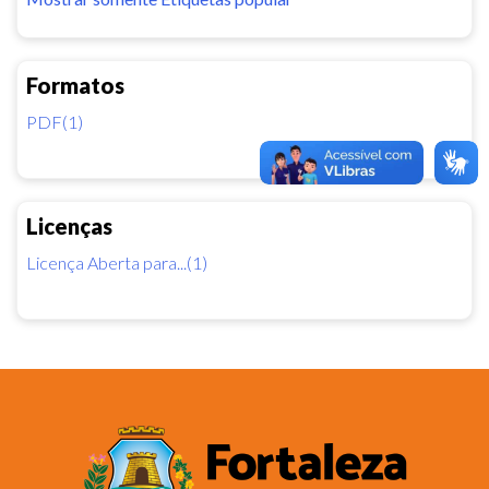
Formatos
PDF(1)
Licenças
Licença Aberta para...(1)