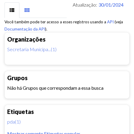
Atualização:
30/01/2024
Você também pode ter acesso a esses registros usando a
API
(veja
Documentação da API
).
Organizações
Secretaria Municipa...(1)
Grupos
Não há Grupos que correspondam a essa busca
Etiquetas
pda(1)
Mostrar somente Etiquetas popular