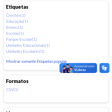
Etiquetas
Creches(1)
Educação(1)
Ensino.(1)
Escolas(1)
Parque Escolar(1)
Unidades Educacionais(1)
Unidades Escolares(1)
Mostrar somente Etiquetas popular
Formatos
CSV(1)