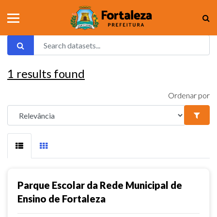
1
results found
Ordenar por
Parque Escolar da Rede Municipal de
Ensino de Fortaleza