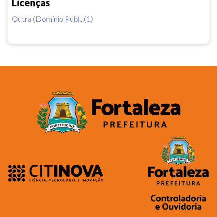
Licenças
Outra (Domínio Públ...(1)