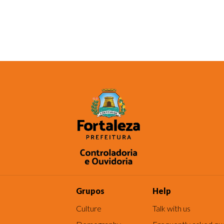
Grupos
Help
Culture
Talk with us