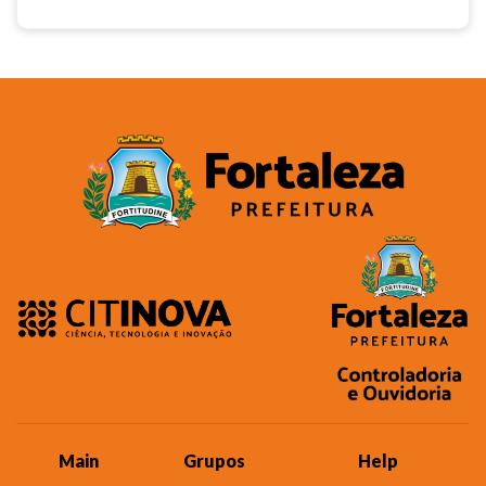
Main
Grupos
Help