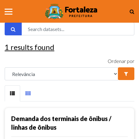
1
results found
Ordenar por
Demanda dos terminais de ônibus /
linhas de ônibus