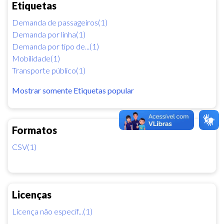
Etiquetas
Demanda de passageiros(1)
Demanda por linha(1)
Demanda por tipo de...(1)
Mobilidade(1)
Transporte público(1)
Mostrar somente Etiquetas popular
Formatos
CSV(1)
Licenças
Licença não especif...(1)