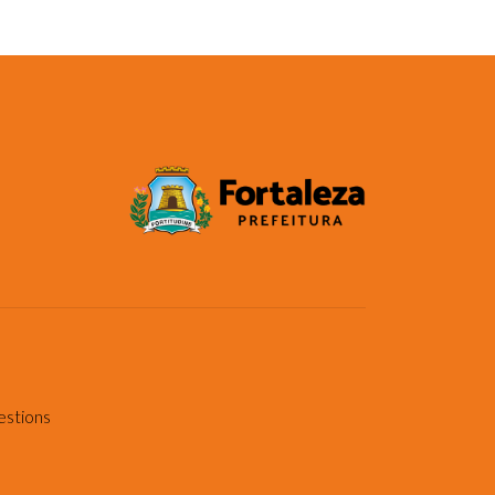
estions