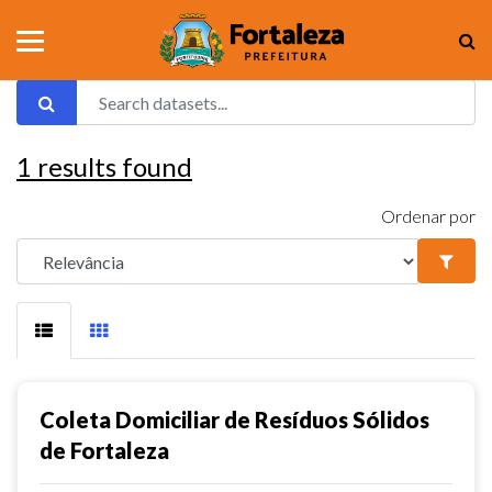
1
results found
Ordenar por
Coleta Domiciliar de Resíduos Sólidos
de Fortaleza