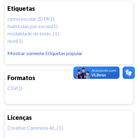
Etiquetas
censo escolar 2019(1)
matrículas por escola(1)
modalidade de ensin...(1)
nível(1)
Mostrar somente Etiquetas popular
Formatos
CSV(1)
Licenças
Creative Commons At...(1)