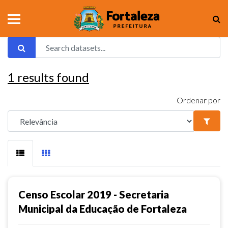
1
results found
Ordenar por
Censo Escolar 2019 - Secretaria
Municipal da Educação de Fortaleza