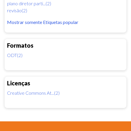
plano diretor parti...(2)
revisão(2)
Mostrar somente Etiquetas popular
Formatos
ODT(2)
Licenças
Creative Commons At...(2)