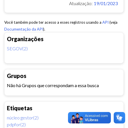
Atualização:
19/01/2023
Você também pode ter acesso a esses registros usando a
API
(veja
Documentação da API
).
Organizações
SEGOV(2)
Grupos
Não há Grupos que correspondam a essa busca
Etiquetas
núcleo gestor(2)
pdpfor(2)