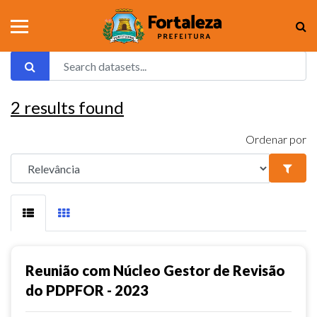
2
results found
Ordenar por
Reunião com Núcleo Gestor de Revisão
do PDPFOR - 2023