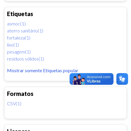
Etiquetas
asmoc(1)
aterro sanitário(1)
fortaleza(1)
lixo(1)
pesagem(1)
resíduos sólidos(1)
Mostrar somente Etiquetas popular
Formatos
CSV(1)