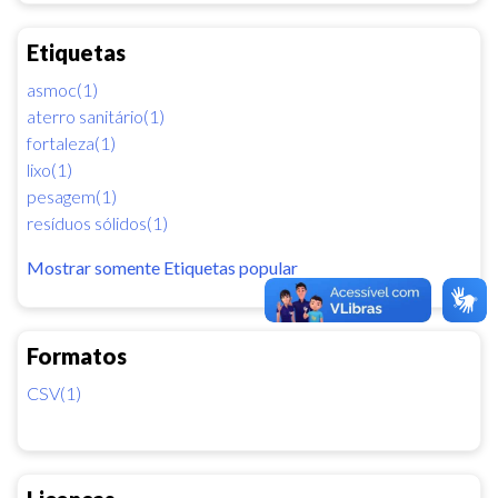
Etiquetas
asmoc(1)
aterro sanitário(1)
fortaleza(1)
lixo(1)
pesagem(1)
resíduos sólidos(1)
Mostrar somente Etiquetas popular
Formatos
CSV(1)