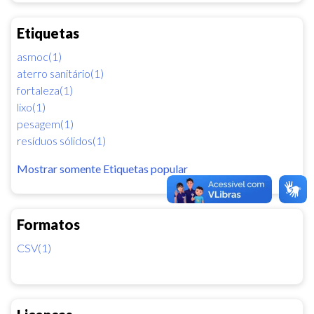
Etiquetas
asmoc(1)
aterro sanitário(1)
fortaleza(1)
lixo(1)
pesagem(1)
resíduos sólidos(1)
Mostrar somente Etiquetas popular
Formatos
CSV(1)