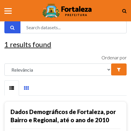
1
results found
Ordenar por
Dados Demográficos de Fortaleza, por
Bairro e Regional, até o ano de 2010