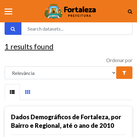
1
results found
Ordenar por
Dados Demográficos de Fortaleza, por
Bairro e Regional, até o ano de 2010