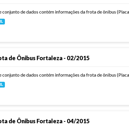
ML
ota de Ônibus Fortaleza - 02/2015
ML
ota de Ônibus Fortaleza - 04/2015