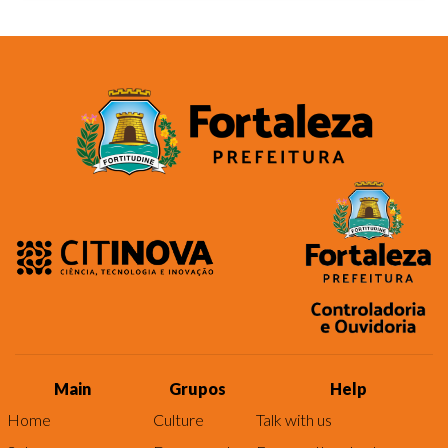
Main
Grupos
Help
Home
Culture
Talk with us