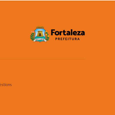
estions