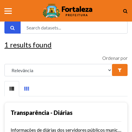
1
results found
Ordenar por
Transparência - Diárias
Informações de diárias dos servidores públicos municipais de Fortaleza.