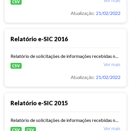
Ver mais
CSV
Atualização:
21/02/2022
Relatório e-SIC 2016
Relatório de solicitações de informações recebidas no e-SIC durante o ano de 2016
Ver mais
CSV
Atualização:
21/02/2022
Relatório e-SIC 2015
Relatório de solicitações de informações recebidas no e-SIC durante o ano de 2015
Ver mais
CSV
CSV