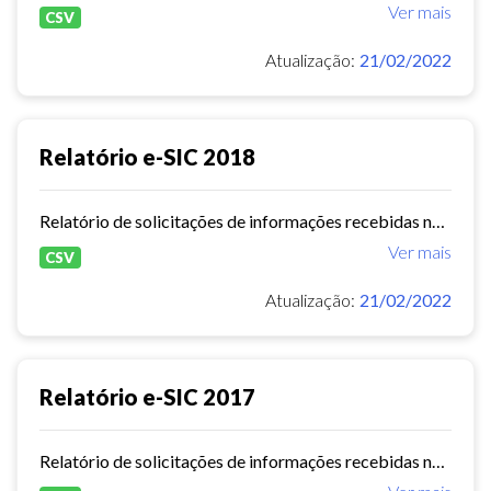
Ver mais
CSV
Atualização:
21/02/2022
Relatório e-SIC 2018
Relatório de solicitações de informações recebidas no e-SIC durante o ano de 2018
Ver mais
CSV
Atualização:
21/02/2022
Relatório e-SIC 2017
Relatório de solicitações de informações recebidas no e-SIC durante o ano de 2017