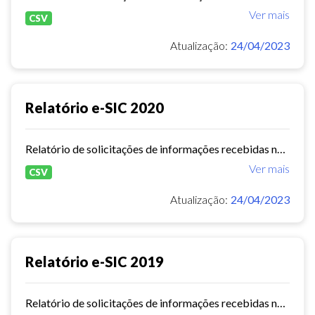
Ver mais
CSV
Atualização:
24/04/2023
Relatório e-SIC 2020
Relatório de solicitações de informações recebidas no e-SIC durante o ano de 2020
Ver mais
CSV
Atualização:
24/04/2023
Relatório e-SIC 2019
Relatório de solicitações de informações recebidas no e-SIC durante o ano de 2019