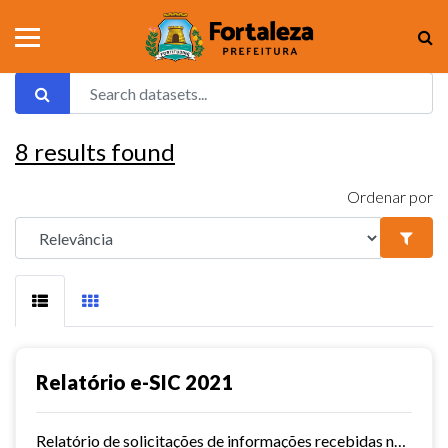
8
results found
Ordenar por
Relatório e-SIC 2021
Relatório de solicitações de informações recebidas no e-SIC durante o ano de 2021