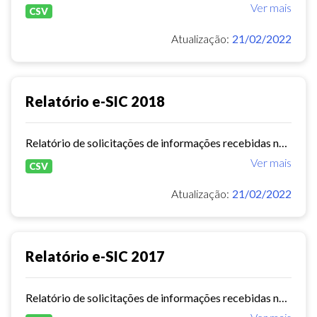
Ver mais
CSV
Atualização:
21/02/2022
Relatório e-SIC 2018
Relatório de solicitações de informações recebidas no e-SIC durante o ano de 2018
Ver mais
CSV
Atualização:
21/02/2022
Relatório e-SIC 2017
Relatório de solicitações de informações recebidas no e-SIC durante o ano de 2017