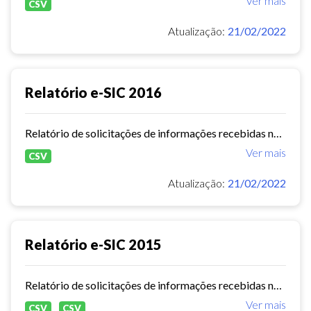
Ver mais
CSV
Atualização:
21/02/2022
Relatório e-SIC 2016
Relatório de solicitações de informações recebidas no e-SIC durante o ano de 2016
Ver mais
CSV
Atualização:
21/02/2022
Relatório e-SIC 2015
Relatório de solicitações de informações recebidas no e-SIC durante o ano de 2015
Ver mais
CSV
CSV