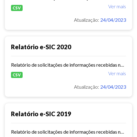
Ver mais
CSV
Atualização:
24/04/2023
Relatório e-SIC 2020
Relatório de solicitações de informações recebidas no e-SIC durante o ano de 2020
Ver mais
CSV
Atualização:
24/04/2023
Relatório e-SIC 2019
Relatório de solicitações de informações recebidas no e-SIC durante o ano de 2019