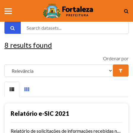
8
results found
Ordenar por
Relatório e-SIC 2021
Relatório de solicitações de informações recebidas no e-SIC durante o ano de 2021