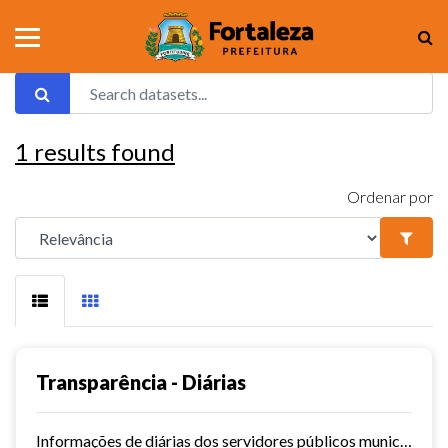
1
results found
Ordenar por
Transparência - Diárias
Informações de diárias dos servidores públicos municipais de Fortaleza.