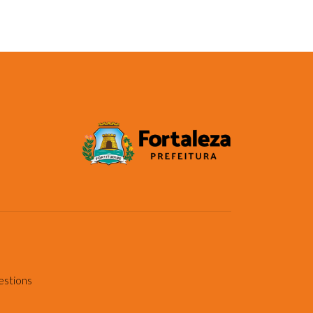
estions