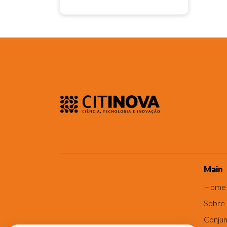
Main
Home
Sobre
Conjun