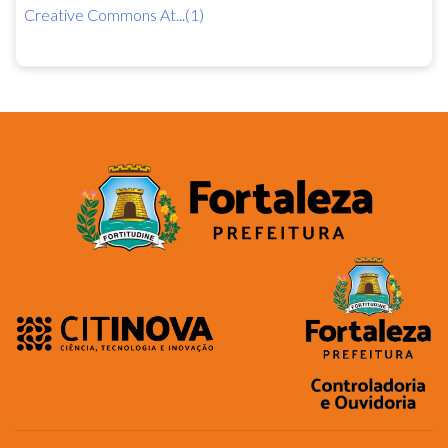
Creative Commons At...(1)