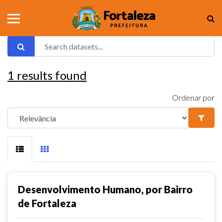
1
results found
Ordenar por
Desenvolvimento Humano, por Bairro
de Fortaleza