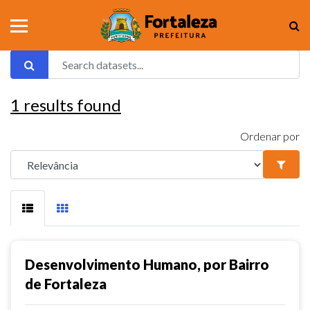
1
results found
Ordenar por
Desenvolvimento Humano, por Bairro
de Fortaleza