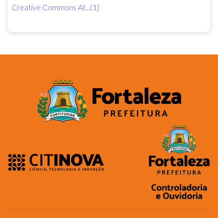
Creative Commons At...(1)