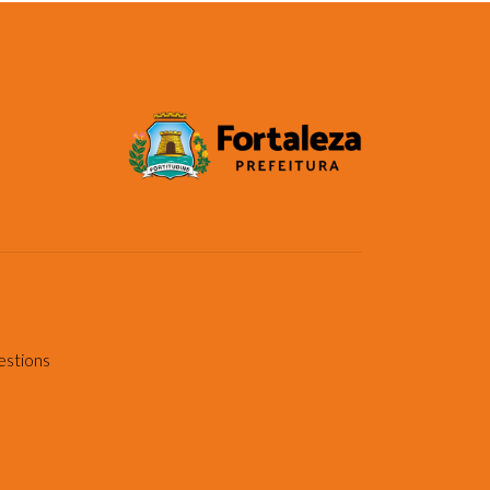
estions