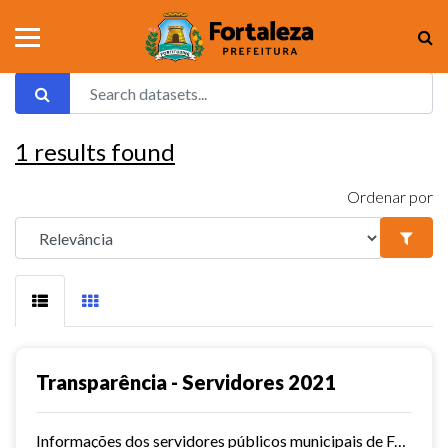
1
results found
Ordenar por
Transparência - Servidores 2021
Informações dos servidores públicos municipais de Fortaleza referente ao ano de 2021.