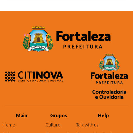
Main
Grupos
Help
Home
Culture
Talk with us