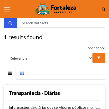
1
results found
Ordenar por
Transparência - Diárias
Informações de diárias dos servidores públicos municipais de Fortaleza.