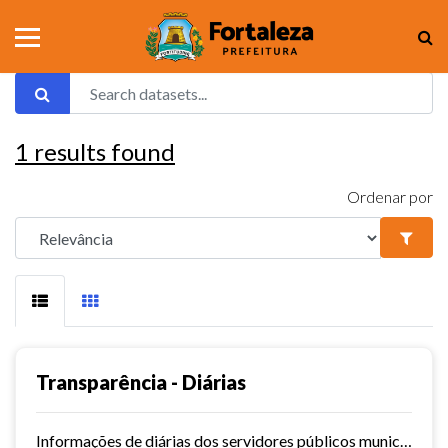
1
results found
Ordenar por
Transparência - Diárias
Informações de diárias dos servidores públicos municipais de Fortaleza.