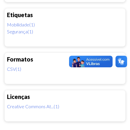
Etiquetas
Mobilidade(1)
Segurança(1)
Formatos
CSV(1)
Licenças
Creative Commons At...(1)