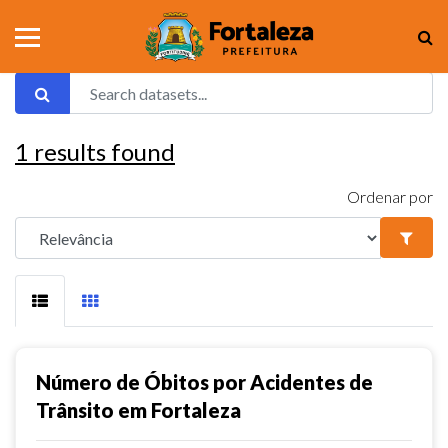
1
results found
Ordenar por
Número de Óbitos por Acidentes de
Trânsito em Fortaleza