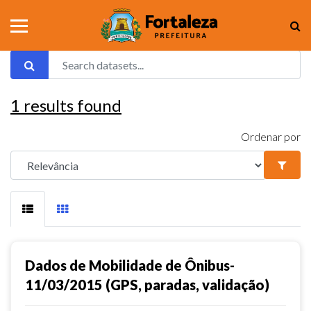
1
results found
Ordenar por
Dados de Mobilidade de Ônibus-
11/03/2015 (GPS, paradas, validação)