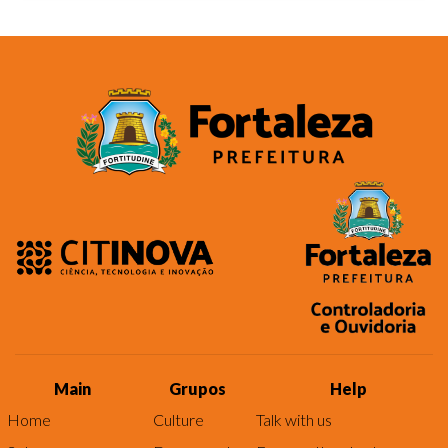
Main
Grupos
Help
Home
Culture
Talk with us