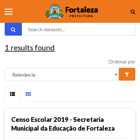
1
results found
Ordenar por
Censo Escolar 2019 - Secretaria
Municipal da Educação de Fortaleza