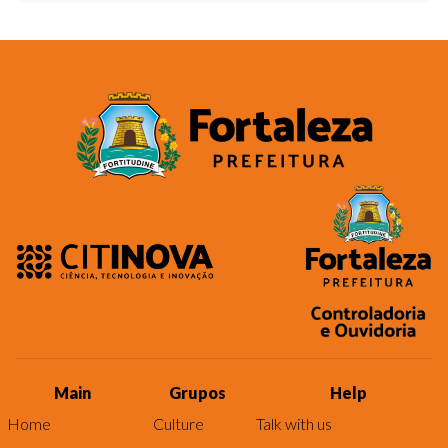
Main
Grupos
Help
Home
Culture
Talk with us